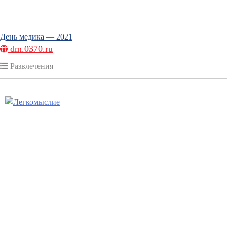
День медика — 2021
dm.0370.ru
Развлечения