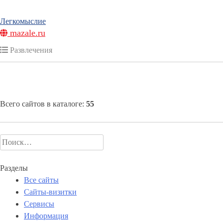
Легкомыслие
mazale.ru
Развлечения
Всего сайтов в каталоге:
55
Найти:
Разделы
Все сайты
Сайты-визитки
Сервисы
Информация