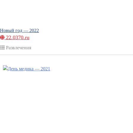
Новый год — 2022
22.0370.ru
Развлечения