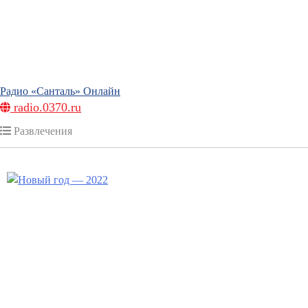
Радио «Санталь» Онлайн
radio.0370.ru
Развлечения